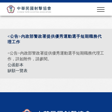
<公告>內政部警政署提供優秀運動選手短期職務代
理工作
<公告>內政部警政署提供優秀運動選手短期職務代理工
作，詳如附件，請參閱。
公函影本
缺額一覽表