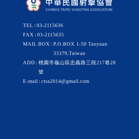
TEL
03-2115636
FAX
03-2115635
MAIL BOX
P.O.BOX 1-50 Taoyuan
33379,Taiwan
ADD
桃園市龜山區忠義路三段217巷28
號
E-mail
ctsa2014@gmail.com