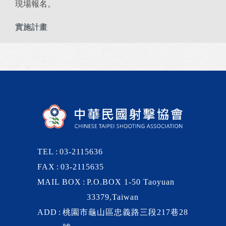
現場報名。
實施計畫
TEL
03-2115636
FAX
03-2115635
MAIL BOX
P.O.BOX 1-50 Taoyuan
33379,Taiwan
ADD
桃園市龜山區忠義路三段217巷28