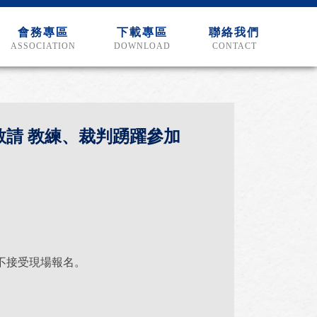
會務專區
下載專區
聯絡我們
ASSOCIATION
DOWNLOAD
CONTACT
敬請 教練、裁判踴躍參加
不接受現場報名。