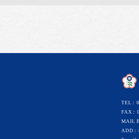
TEL
FAX
MAIL 
ADD