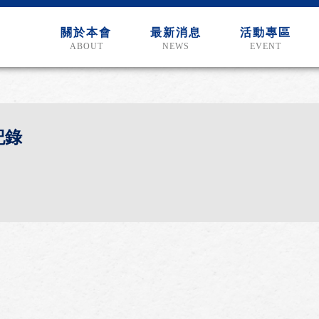
關於本會
最新消息
活動專區
ABOUT
NEWS
EVENT
記錄