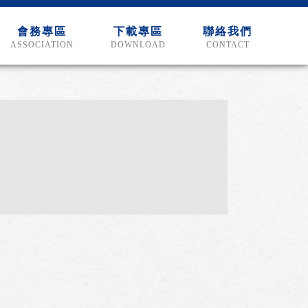
會務專區
下載專區
聯絡我們
ASSOCIATION
DOWNLOAD
CONTACT