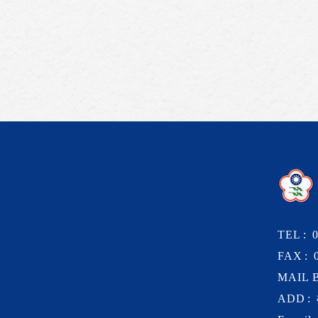
TEL
FAX
MAIL 
ADD