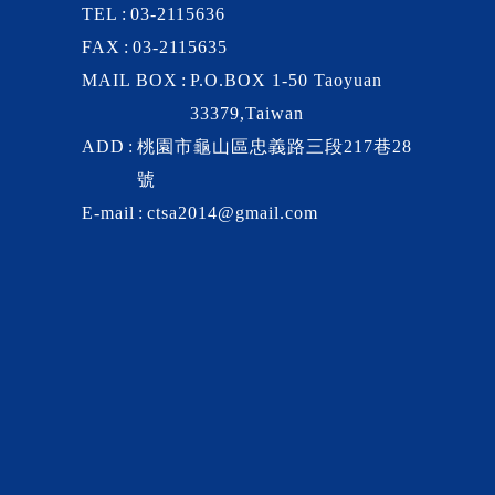
TEL
03-2115636
FAX
03-2115635
MAIL BOX
P.O.BOX 1-50 Taoyuan
33379,Taiwan
ADD
桃園市龜山區忠義路三段217巷28
號
E-mail
ctsa2014@gmail.com