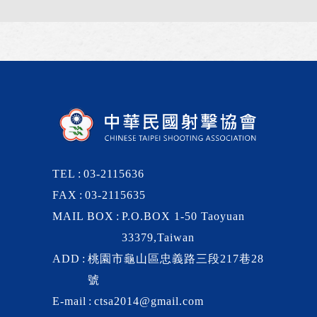
TEL
03-2115636
FAX
03-2115635
MAIL BOX
P.O.BOX 1-50 Taoyuan
33379,Taiwan
ADD
桃園市龜山區忠義路三段217巷28
號
E-mail
ctsa2014@gmail.com