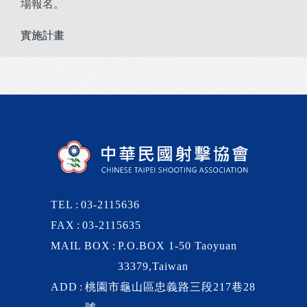
場報名。
實施計畫
TEL
03-2115636
FAX
03-2115635
MAIL BOX
P.O.BOX 1-50 Taoyuan
33379,Taiwan
ADD
桃園市龜山區忠義路三段217巷28