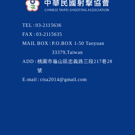
TEL
03-2115636
FAX
03-2115635
MAIL BOX
P.O.BOX 1-50 Taoyuan
33379,Taiwan
ADD
桃園市龜山區忠義路三段217巷28
號
E-mail
ctsa2014@gmail.com