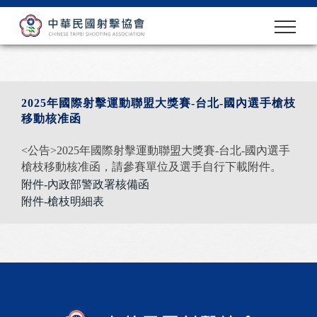
2025年國際射擊運動聯盟大獎賽-台北-國內選手槍枝
移動核准函
<公告>2025年國際射擊運動聯盟大獎賽-台北-國內選手
槍枝移動核准函，請參賽單位及選手自行下載附件。
附件-內政部警政署核備函
附件-槍枝明細表